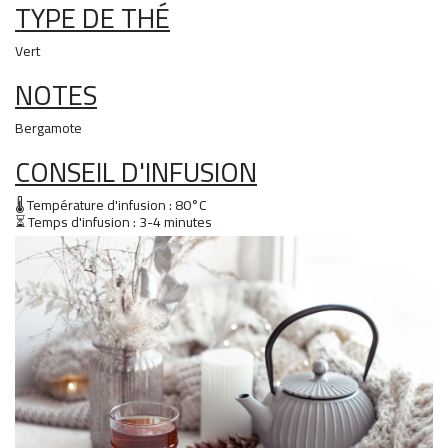
TYPE DE THÉ
Vert
NOTES
Bergamote
CONSEIL D'INFUSION
🌡 Température d'infusion : 80°C
⏳ Temps d'infusion : 3-4 minutes