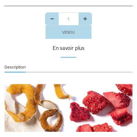
VENDU
En savoir plus
Description