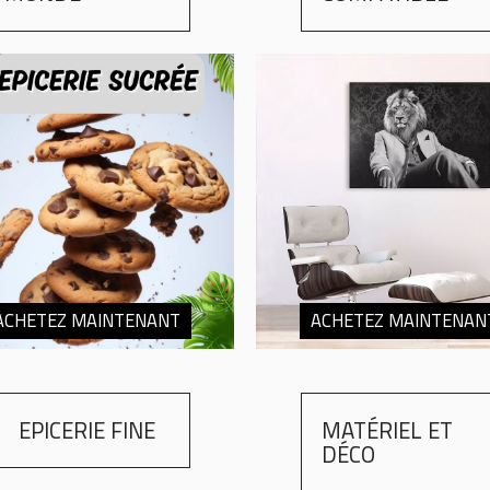
ACHETEZ MAINTENANT
ACHETEZ MAINTENAN
EPICERIE FINE
MATÉRIEL ET
DÉCO