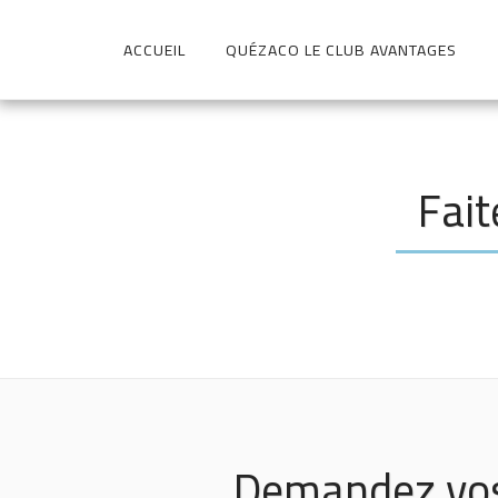
ACCUEIL
QUÉZACO LE CLUB AVANTAGES
Fait
Demandez vos