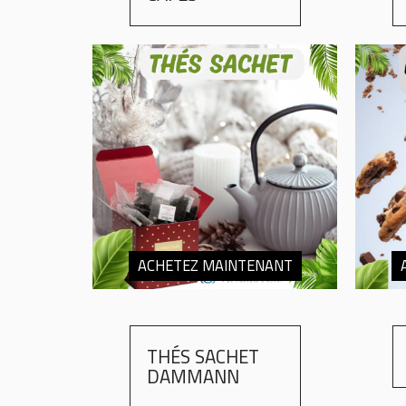
ACHETEZ MAINTENANT
THÉS SACHET
DAMMANN