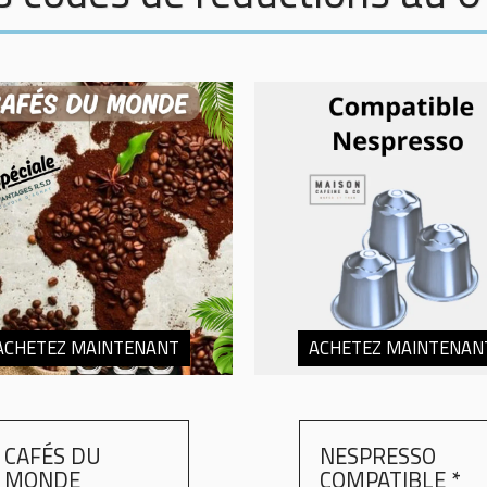
ACHETEZ MAINTENANT
ACHETEZ MAINTENAN
CAFÉS DU
NESPRESSO
MONDE
COMPATIBLE *