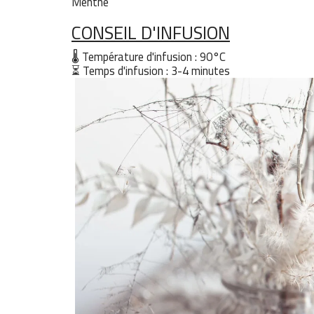
Menthe
CONSEIL D'INFUSION
🌡 Température d'infusion : 90°C
⏳ Temps d'infusion : 3-4 minutes