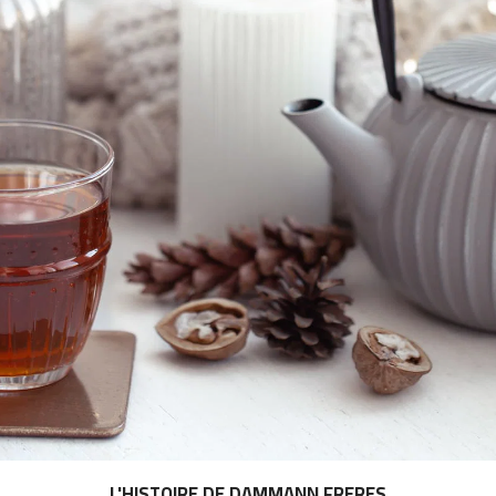
L'HISTOIRE DE DAMMANN FRERES