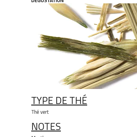
DÉGUSTATION
TYPE DE THÉ
Thé vert
NOTES