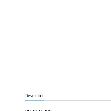
Description