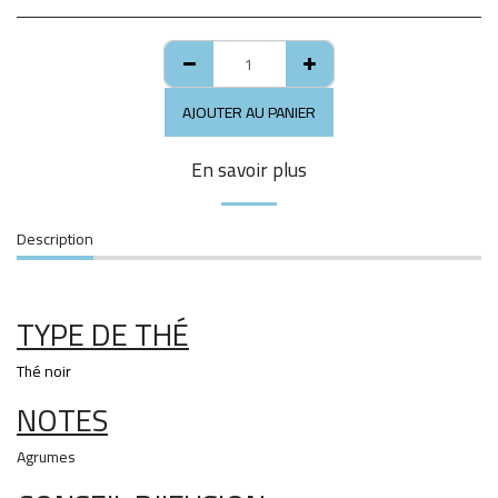
AJOUTER AU PANIER
En savoir plus
Description
TYPE DE THÉ
Thé noir
NOTES
Agrumes