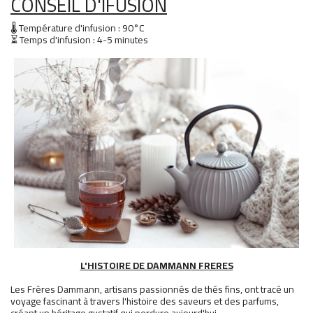
CONSEIL D'IFUSION
🌡 Température d'infusion : 90°C
⏳ Temps d'infusion : 4-5 minutes
L'HISTOIRE DE DAMMANN FRERES
Les Frères Dammann, artisans passionnés de thés fins, ont tracé un
voyage fascinant à travers l'histoire des saveurs et des parfums,