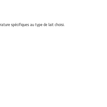
ature spécifiques au type de lait choisi.