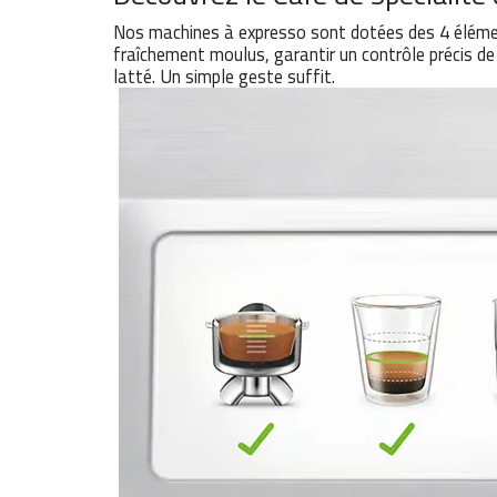
Nos machines à expresso sont dotées des 4 éléments
fraîchement moulus, garantir un contrôle précis de
latté. Un simple geste suffit.