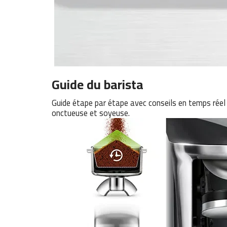
Guide du barista
Guide étape par étape avec conseils en temps réel
onctueuse et soyeuse.