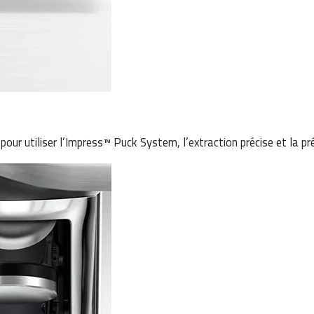
 pour utiliser l’Impress™ Puck System, l’extraction précise et la