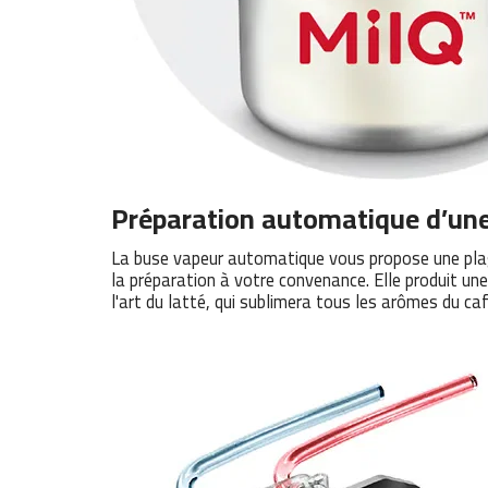
Préparation automatique d’une
La buse vapeur automatique vous propose une plage
la préparation à votre convenance. Elle produit un
l'art du latté, qui sublimera tous les arômes du 