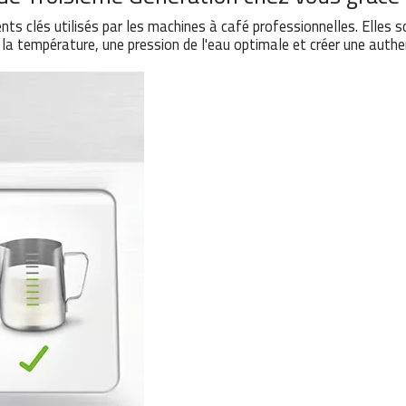
 clés utilisés par les machines à café professionnelles. Elles son
 la température, une pression de l'eau optimale et créer une authe