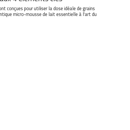
t conçues pour utiliser la dose idéale de grains
ntique micro-mousse de lait essentielle à l'art du