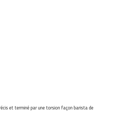
écis et terminé par une torsion façon barista de