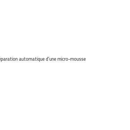
 préparation automatique d’une micro-mousse