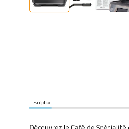
Description
Découvrez le Café de Spécialité