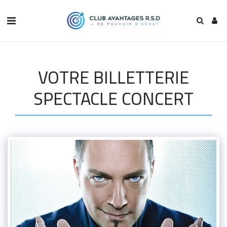
VOTRE BILLETTERIE
SPECTACLE CONCERT